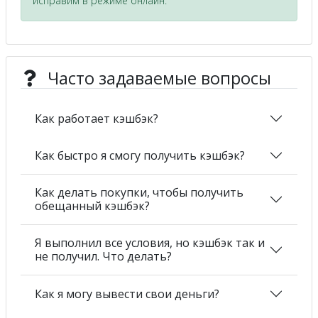
исправим в режиме онлайн.
Часто задаваемые вопросы
Как работает кэшбэк?
Как быстро я смогу получить кэшбэк?
Как делать покупки, чтобы получить
обещанный кэшбэк?
Я выполнил все условия, но кэшбэк так и
не получил. Что делать?
Как я могу вывести свои деньги?