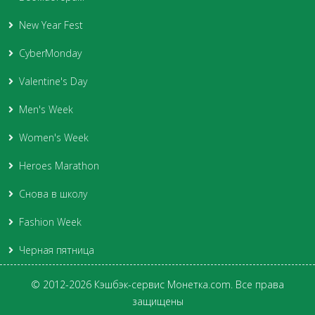
New Year Fest
CyberMonday
Valentine's Day
Men's Week
Women's Week
Heroes Marathon
Снова в школу
Fashion Week
Черная пятница
© 2012-2026 Кэшбэк-сервис Монетка.com. Все права
защищены