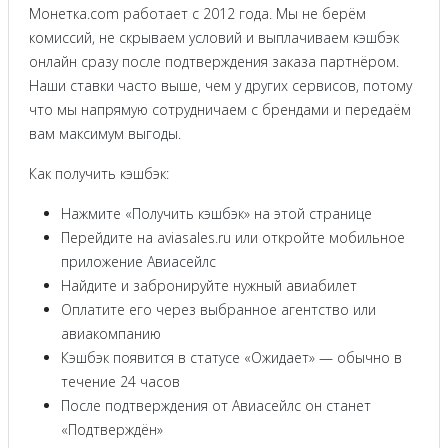
Монетка.com работает с 2012 года. Мы не берём
комиссий, не скрываем условий и выплачиваем кэшбэк
онлайн сразу после подтверждения заказа партнёром.
Наши ставки часто выше, чем у других сервисов, потому
что мы напрямую сотрудничаем с брендами и передаём
вам максимум выгоды.
Как получить кэшбэк:
Нажмите «Получить кэшбэк» на этой странице
Перейдите на aviasales.ru или откройте мобильное
приложение Авиасейлс
Найдите и забронируйте нужный авиабилет
Оплатите его через выбранное агентство или
авиакомпанию
Кэшбэк появится в статусе «Ожидает» — обычно в
течение 24 часов
После подтверждения от Авиасейлс он станет
«Подтверждён»