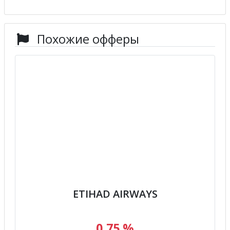
Похожие офферы
ETIHAD AIRWAYS
0,75 %