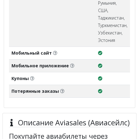
Румыния,
США,
Таджикистан,
Туркменистан,
Узбекистан,
Эстония
Мобильный сайт
Мобильное приложение
Купоны
Потерянные заказы
Описание Aviasales (Авиасейлс)
Покупайте авиабилеты через