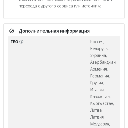
перехода с другого сервиса или источника.
Дополнительная информация
ГЕО
Россия,
Беларусь,
Украина,
Азербайджан,
Армения,
Германия,
Грузия,
Италия,
Казахстан,
Кыргызстан,
Литва,
Латвия,
Молдавия,