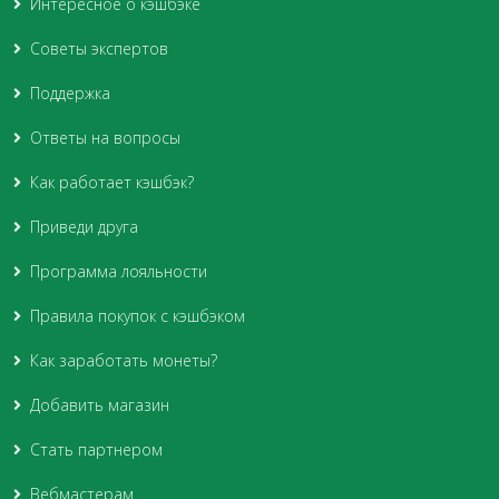
Интересное о кэшбэке
Советы экспертов
Поддержка
Ответы на вопросы
Как работает кэшбэк?
Приведи друга
Программа лояльности
Правила покупок с кэшбэком
Как заработать монеты?
Добавить магазин
Стать партнером
Вебмастерам