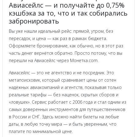
Авиасейлс — и получайте до 0,75%
кэшбэка за то, что и так собирались
забронировать
Вы уже нашли идеальный рейс: прямой, утром, без
пересадок, и цена — как раз в рамках бюджета.
Оформляете бронирование, как обычно, но в этот раз
часть денег вернётся обратно. Просто потому, что вы
перешли на Авиасейлс через Монетка.com.
Авиасейлс — это не агентство и не посредник. Это
метапоисковик, который сравнивает цены от сотен
надёжных авиакомпаний и агентств, показывая только
реальные тарифы — без наценок, скрытых сборов и
«ловушек». Сервис работает с 2006 года и стал одним из
самых доверенных инструментов для путешественников
в России и СНГ. Здесь можно найти билеты на любые
даты, в любую точку мира — и быть уверенным, что
платите по минимальной цене.