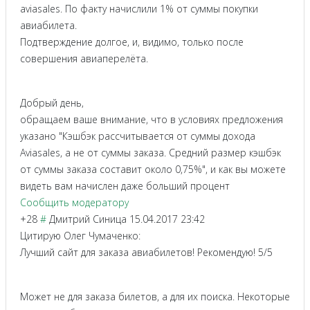
aviasales. По факту начислили 1% от суммы покупки
авиабилета.
Подтверждение долгое, и, видимо, только после
совершения авиаперелёта.
Добрый день,
обращаем ваше внимание, что в условиях предложения
указано "Кэшбэк рассчитывается от суммы дохода
Aviasales, а не от суммы заказа. Средний размер кэшбэк
от суммы заказа составит около 0,75%", и как вы можете
видеть вам начислен даже больший процент
Сообщить модератору
+28
#
Дмитрий Синица
15.04.2017 23:42
Цитирую Олег Чумаченко:
Лучший сайт для заказа авиабилетов! Рекомендую! 5/5
Может не для заказа билетов, а для их поиска. Некоторые