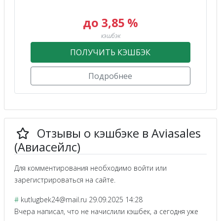
до 3,85 %
кэшбэк
ПОЛУЧИТЬ КЭШБЭК
Подробнее
Отзывы о кэшбэке в Aviasales
(Авиасейлс)
Для комментирования необходимо войти или
зарегистрироваться на сайте.
#
kutlugbek24@mail.ru
29.09.2025 14:28
Вчера написал, что не начислили кэшбек, а сегодня уже