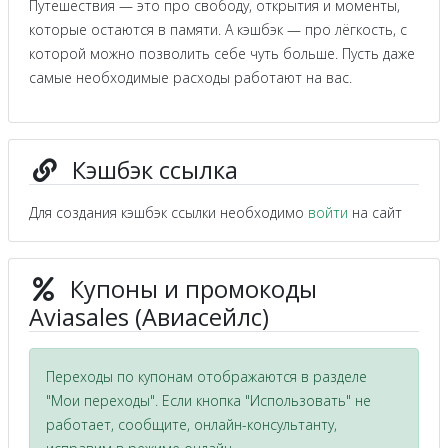
Путешествия — это про свободу, открытия и моменты,
которые остаются в памяти. А кэшбэк — про лёгкость, с
которой можно позволить себе чуть больше. Пусть даже
самые необходимые расходы работают на вас.
Кэшбэк ссылка
Для создания кэшбэк ссылки необходимо
войти
на сайт
Купоны и промокоды
Aviasales (Авиасейлс)
Переходы по купонам отображаются в разделе
"Мои переходы". Если кнопка "Использовать" не
работает, сообщите, онлайн-консультанту,