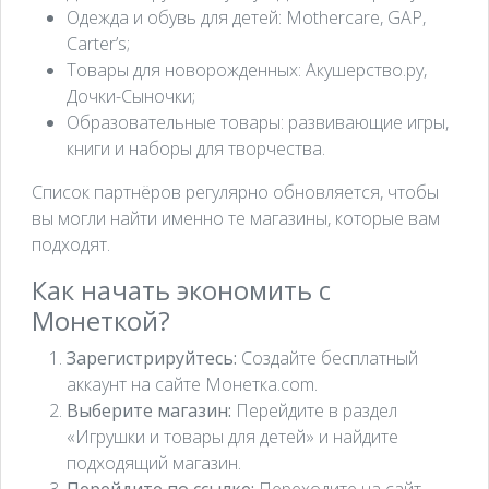
Одежда и обувь для детей: Mothercare, GAP,
Carter’s;
Товары для новорожденных: Акушерство.ру,
Дочки-Сыночки;
Образовательные товары: развивающие игры,
книги и наборы для творчества.
Список партнёров регулярно обновляется, чтобы
вы могли найти именно те магазины, которые вам
подходят.
Как начать экономить с
Монеткой?
Зарегистрируйтесь:
Создайте бесплатный
аккаунт на сайте Монетка.com.
Выберите магазин:
Перейдите в раздел
«Игрушки и товары для детей» и найдите
подходящий магазин.
Перейдите по ссылке:
Переходите на сайт