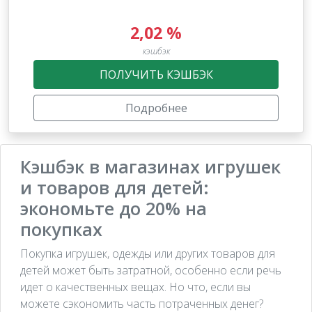
2,02 %
кэшбэк
ПОЛУЧИТЬ КЭШБЭК
Подробнее
Кэшбэк в магазинах игрушек
и товаров для детей:
экономьте до 20% на
покупках
Покупка игрушек, одежды или других товаров для
детей может быть затратной, особенно если речь
идет о качественных вещах. Но что, если вы
можете сэкономить часть потраченных денег?