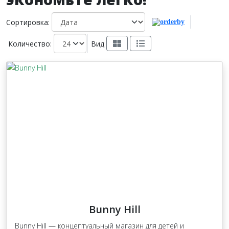
Сортировка:
Количество:
Вид
Bunny Hill
Bunny Hill — концептуальный магазин для детей и