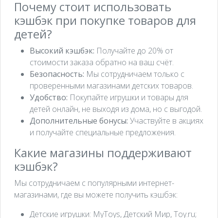
Почему стоит использовать
кэшбэк при покупке товаров для
детей?
Высокий кэшбэк:
Получайте до 20% от
стоимости заказа обратно на ваш счёт.
Безопасность:
Мы сотрудничаем только с
проверенными магазинами детских товаров.
Удобство:
Покупайте игрушки и товары для
детей онлайн, не выходя из дома, но с выгодой.
Дополнительные бонусы:
Участвуйте в акциях
и получайте специальные предложения.
Какие магазины поддерживают
кэшбэк?
Мы сотрудничаем с популярными интернет-
магазинами, где вы можете получить кэшбэк:
Детские игрушки: MyToys, Детский Мир, Toy.ru;