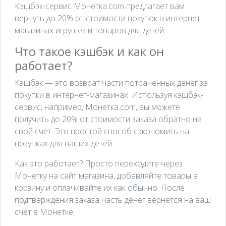
Кэшбэк-сервис Монетка.com предлагает вам
вернуть до 20% от стоимости покупок в интернет-
магазинах игрушек и товаров для детей.
Что такое кэшбэк и как он
работает?
Кэшбэк — это возврат части потраченных денег за
покупки в интернет-магазинах. Используя кэшбэк-
сервис, например, Монетка.com, вы можете
получить до 20% от стоимости заказа обратно на
свой счёт. Это простой способ сэкономить на
покупках для ваших детей.
Как это работает? Просто переходите через
Монетку на сайт магазина, добавляйте товары в
корзину и оплачивайте их как обычно. После
подтверждения заказа часть денег вернётся на ваш
счёт в Монетке.