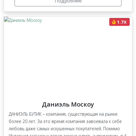
Подробнее
1.7X
Даниэль Москоу
ДАНИЭЛЬ БУТИК – компания, существующая на рынке
более 20 лет. За это время компания завоевала к себе
любовь даже самых искушенных покупателей. Помимо
Интернет магазина товар можно купить и примерить в 4