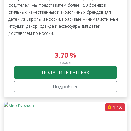
родителей. Мы представляем более 150 брендов
стильных, качественных и экологичных брендов для
детей из Европы и России. Красивые минималистичные
игрушки, декор, одежда и аксессуары для детей.
Доставляем по России.
3,70 %
кэшбэк
ПОЛУЧИТЬ КЭШБЭК
Подробнее
1.1X