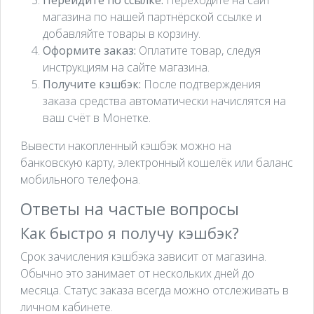
магазина по нашей партнёрской ссылке и
добавляйте товары в корзину.
Оформите заказ:
Оплатите товар, следуя
инструкциям на сайте магазина.
Получите кэшбэк:
После подтверждения
заказа средства автоматически начислятся на
ваш счёт в Монетке.
Вывести накопленный кэшбэк можно на
банковскую карту, электронный кошелёк или баланс
мобильного телефона.
Ответы на частые вопросы
Как быстро я получу кэшбэк?
Срок зачисления кэшбэка зависит от магазина.
Обычно это занимает от нескольких дней до
месяца. Статус заказа всегда можно отслеживать в
личном кабинете.