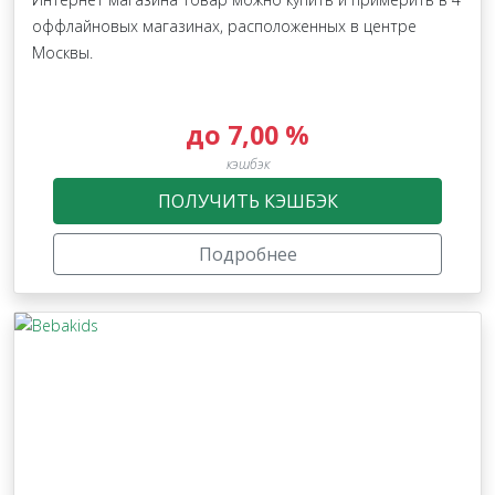
оффлайновых магазинах, расположенных в центре
Москвы.
до 7,00 %
кэшбэк
ПОЛУЧИТЬ КЭШБЭК
Подробнее