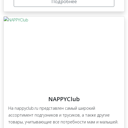
Подробнее
NAPPYClub
На nappyclub.ru представлен самый широкий
ассортимент подгузников и трусиков, а также другие
товары, учитывающие все потребности мам и малышей.