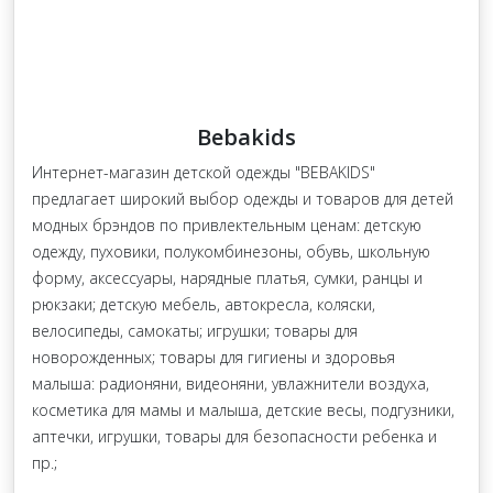
Bebakids
Интернет-магазин детской одежды "BEBAKIDS"
предлагает широкий выбор одежды и товаров для детей
модных брэндов по привлектельным ценам: детскую
одежду, пуховики, полукомбинезоны, обувь, школьную
форму, аксессуары, нарядные платья, сумки, ранцы и
рюкзаки; детскую мебель, автокресла, коляски,
велосипеды, самокаты; игрушки; товары для
новорожденных; товары для гигиены и здоровья
малыша: радионяни, видеоняни, увлажнители воздуха,
косметика для мамы и малыша, детские весы, подгузники,
аптечки, игрушки, товары для безопасности ребенка и
пр.;