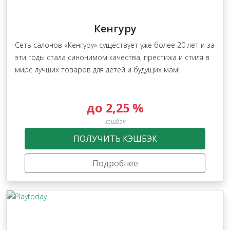
Кенгуру
Сеть салонов «Кенгуру» существует уже более 20 лет и за
эти годы стала синонимом качества, престижа и стиля в
мире лучших товаров для детей и будущих мам!
до 2,25 %
кэшбэк
ПОЛУЧИТЬ КЭШБЭК
Подробнее