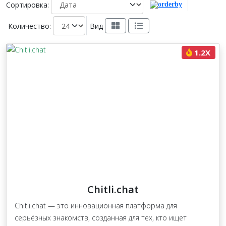
Сортировка:
Количество:
Вид
1.2X
Chitli.chat
Chitli.chat — это инновационная платформа для
серьёзных знакомств, созданная для тех, кто ищет