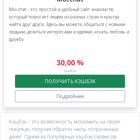
Moi.chat - это простой и удобный сайт знакомств,
который помогает людям из разных стран и культур
найти друг друга. Здесь вы можете общаться с новыми
людьми, делиться интересами и идеями, искать любовь и
дружбу.
30,00 %
кэшбэк
ПОЛУЧИТЬ КЭШБЭК
Подробнее
Кэшбэк – это возможность экономить на своих
покупках, получая обратно часть потраченных
денег. Одним из популярных кэшбэк-сервисов