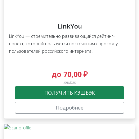
LinkYou
LinkYou — стремительно развивающийся дейтинг-
проект, который пользуется постоянным спросом у
пользователей российского интернета.
до 70,00 ₽
кэшбэк
ПОЛУЧИТЬ КЭШБЭК
Подробнее