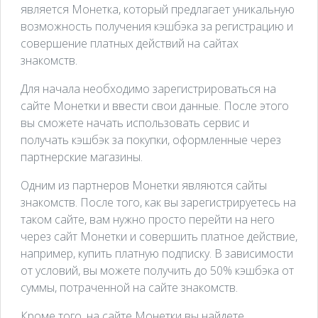
является Монетка, который предлагает уникальную
возможность получения кэшбэка за регистрацию и
совершение платных действий на сайтах
знакомств.
Для начала необходимо зарегистрироваться на
сайте Монетки и ввести свои данные. После этого
вы сможете начать использовать сервис и
получать кэшбэк за покупки, оформленные через
партнерские магазины.
Одним из партнеров Монетки являются сайты
знакомств. После того, как вы зарегистрируетесь на
таком сайте, вам нужно просто перейти на него
через сайт Монетки и совершить платное действие,
например, купить платную подписку. В зависимости
от условий, вы можете получить до 50% кэшбэка от
суммы, потраченной на сайте знакомств.
Кроме того, на сайте Монетки вы найдете