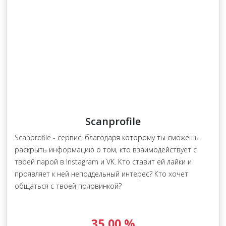
Scanprofile
Scanprofile - сервис, благодаря которому ты сможешь
раскрыть информацию о том, кто взаимодействует с
твоей парой в Instagram и VK. Кто ставит ей лайки и
проявляет к ней неподдельный интерес? Кто хочет
общаться с твоей половинкой?
35,00 %