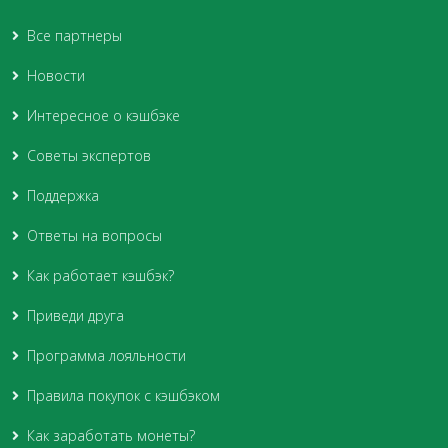
Все партнеры
Новости
Интересное о кэшбэке
Советы экспертов
Поддержка
Ответы на вопросы
Как работает кэшбэк?
Приведи друга
Программа лояльности
Правила покупок с кэшбэком
Как заработать монеты?