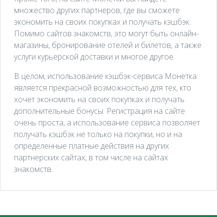
множество других партнеров, где вы сможете
экономить на своих покупках и получать кэшбэк.
Помимо сайтов знакомств, это могут быть онлайн-
магазины, бронирование отелей и билетов, а также
услуги курьерской доставки и многое другое.
В целом, использование кэшбэк-сервиса Монетка
является прекрасной возможностью для тех, кто
хочет экономить на своих покупках и получать
дополнительные бонусы. Регистрация на сайте
очень проста, а использование сервиса позволяет
получать кэшбэк не только на покупки, но и на
определенные платные действия на других
партнерских сайтах, в том числе на сайтах
знакомств.