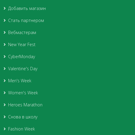
Добавить магазин
Стать партнером
Вебмастерам
New Year Fest
CyberMonday
Valentine's Day
Men's Week
Women's Week
Heroes Marathon
Снова в школу
Fashion Week