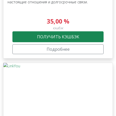
настоящие отношения и долгосрочные связи.
35,00 %
кэшбэк
ПОЛУЧИТЬ КЭШБЭК
Подробнее