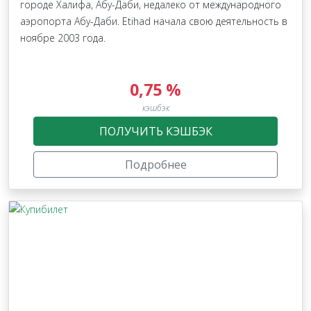
городе Халифа, Абу-Даби, недалеко от международного
аэропорта Абу-Даби. Etihad начала свою деятельность в
ноябре 2003 года.
0,75 %
кэшбэк
ПОЛУЧИТЬ КЭШБЭК
Подробнее