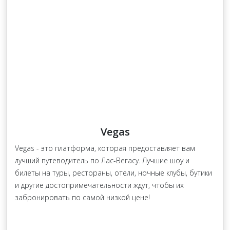
Vegas
Vegas - это платформа, которая предоставляет вам
лучший путеводитель по Лас-Вегасу. Лучшие шоу и
билеты на туры, рестораны, отели, ночные клубы, бутики
и другие достопримечательности ждут, чтобы их
забронировать по самой низкой цене!