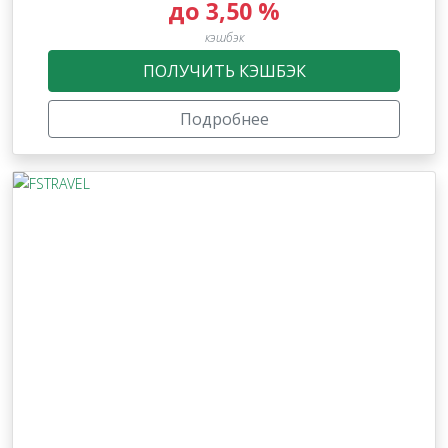
до 3,50 %
кэшбэк
ПОЛУЧИТЬ КЭШБЭК
Подробнее