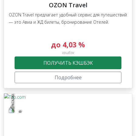
OZON Travel
OZON Travel предлагает удобный сервис для путешествий
— это Авиа и ЖД билеты, бронирование Отелей.
до 4,03 %
кэшбэк
ПОЛУЧИТЬ КЭШБЭК
Подробнее