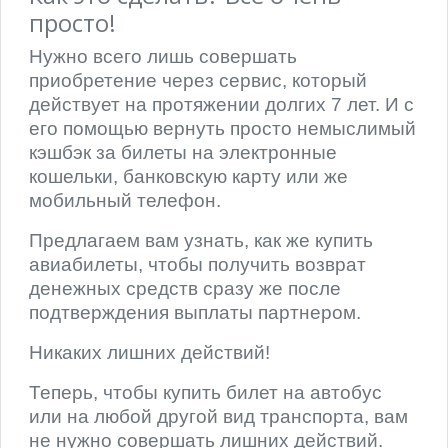
просто!
Нужно всего лишь совершать
приобретение через сервис, который
действует на протяжении долгих 7 лет. И с
его помощью вернуть просто немыслимый
кэшбэк за билеты на электронные
кошельки, банковскую карту или же
мобильный телефон.
Предлагаем вам узнать, как же купить
авиабилеты, чтобы получить возврат
денежных средств сразу же после
подтверждения выплаты партнером.
Никаких лишних действий!
Теперь, чтобы купить билет на автобус
или на любой другой вид транспорта, вам
не нужно совершать лишних действий.