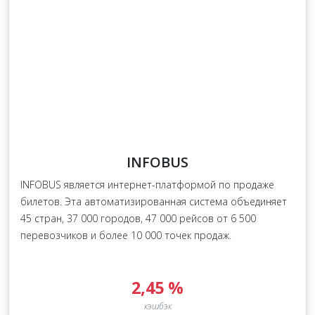
INFOBUS
INFOBUS является интернет-платформой по продаже
билетов. Эта автоматизированная система объединяет
45 стран, 37 000 городов, 47 000 рейсов от 6 500
перевозчиков и более 10 000 точек продаж.
2,45 %
кэшбэк