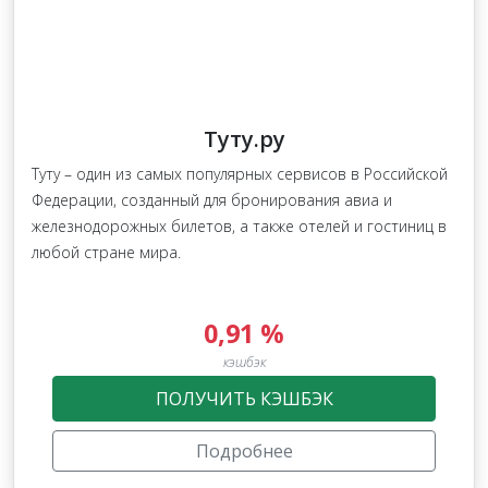
Туту.ру
Туту – один из самых популярных сервисов в Российской
Федерации, созданный для бронирования авиа и
железнодорожных билетов, а также отелей и гостиниц в
любой стране мира.
0,91 %
кэшбэк
ПОЛУЧИТЬ КЭШБЭК
Подробнее