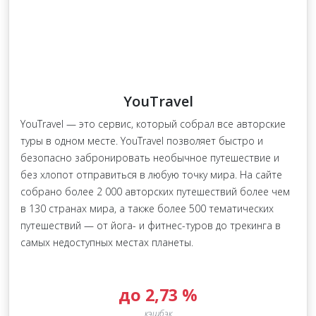
YouTravel
YouTravel — это сервис, который собрал все авторские
туры в одном месте. YouTravel позволяет быстро и
безопасно забронировать необычное путешествие и
без хлопот отправиться в любую точку мира. На сайте
собрано более 2 000 авторских путешествий более чем
в 130 странах мира, а также более 500 тематических
путешествий — от йога- и фитнес-туров до трекинга в
самых недоступных местах планеты.
до 2,73 %
кэшбэк