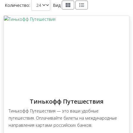
Количество:
Вид
Тинькофф Путешествия
Тинькофф Путешествия — это ваши удобные
путешествия. Оплачивайте билеты на международные
направления картами российских банков.