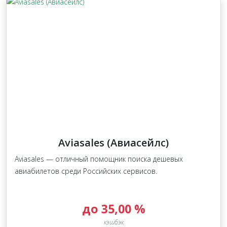
Aviasales (Авиасейлс)
Aviasales — отличный помощник поиска дешевых
авиабилетов среди Российских сервисов.
до 35,00 %
кэшбэк