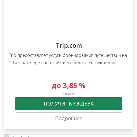
Trip.com
Trip предоставляет услуги бронирования путешествий на
19 языках через веб-сайт и мобильное приложение.
до 3,85 %
кэшбэк
ПОЛУЧИТЬ КЭШБЭК
Подробнее