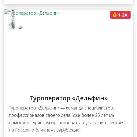
1.2X
Туроператор «Дельфин»
Туроператор «Дельфин» — команда специалистов,
профессионалов своего дела. Уже более 25 лет мы
помогаем туристам организовать отдых и путешествия
по России, и ближнему зарубежью.