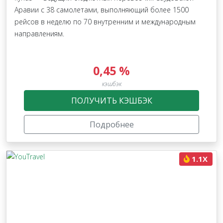
Аравии с 38 самолетами, выполняющий более 1500
рейсов в неделю по 70 внутренним и международным
направлениям.
0,45 %
кэшбэк
ПОЛУЧИТЬ КЭШБЭК
Подробнее
1.1X