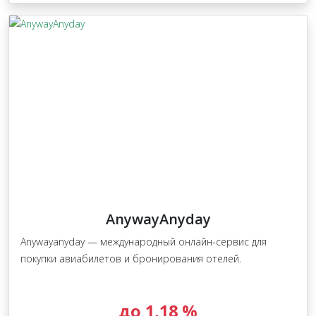
AnywayAnyday
Anywayanyday — международный онлайн-сервис для
покупки авиабилетов и бронирования отелей.
до 1,18 %