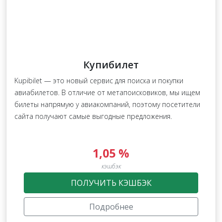
Купибилет
Kupibilet — это новый сервис для поиска и покупки
авиабилетов. В отличие от метапоисковиков, мы ищем
билеты напрямую у авиакомпаний, поэтому посетители
сайта получают самые выгодные предложения.
1,05 %
кэшбэк
ПОЛУЧИТЬ КЭШБЭК
Подробнее