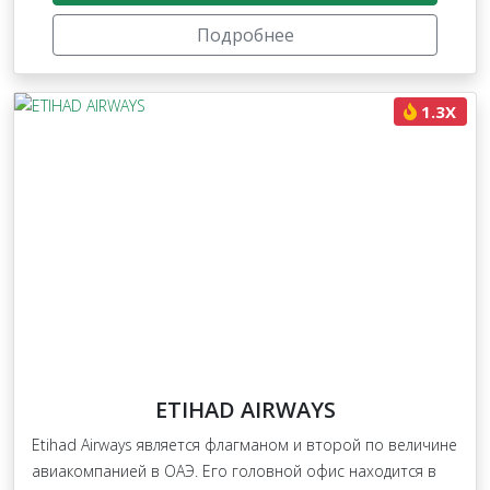
Подробнее
1.3X
ETIHAD AIRWAYS
Etihad Airways является флагманом и второй по величине
авиакомпанией в ОАЭ. Его головной офис находится в