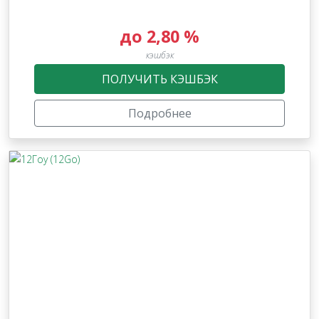
до 2,80 %
кэшбэк
ПОЛУЧИТЬ КЭШБЭК
Подробнее