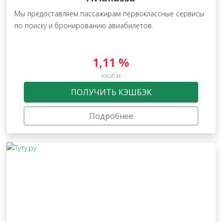
Мы предоставляем пассажирам первоклассные сервисы
по поиску и бронированию авиабилетов.
1,11 %
кэшбэк
ПОЛУЧИТЬ КЭШБЭК
Подробнее