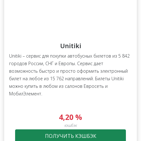
Unitiki
Unitiki – сервис для покупки автобусных билетов из 5 842
городов России, СНГ и Европы. Сервис дает
возможность быстро и просто оформить электронный
билет на любое из 15 762 направлений. Билеты Unitiki
можно купить в любом из салонов Евросеть и
МобилЭлемент.
4,20 %
кэшбэк
ПОЛУЧИТЬ КЭШБЭК