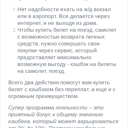
Нет надобности ехать на ж/д вокзал
или в аэропорт. Все делается через
интернет, и не выходя из дома.
Чтобы купить билет на поезд, самолет
с возможностью возврата личных
средств, нужно совершать свои
покупки через сервис, который
предоставляет максимально
возможную выгоду - кэшбэк на билеты
на самолет, поезд.
Всего два действия помогут вам купить
билет с кэшбэком без переплат, а еще и с
огромным преимуществом.
Супер программа лояльности – это
приятный бонус к общему значению
кэшбека, который может варьироваться