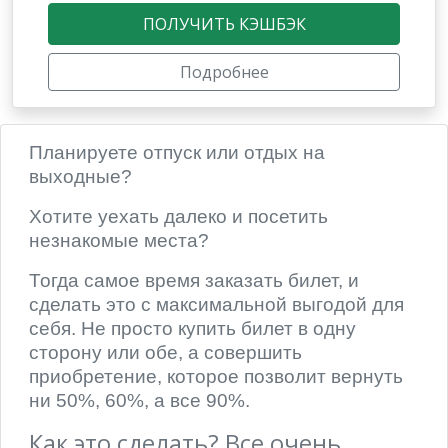
ПОЛУЧИТЬ КЭШБЭК
Подробнее
Планируете отпуск или отдых на
выходные?
Хотите уехать далеко и посетить
незнакомые места?
Тогда самое время заказать билет, и
сделать это с максимальной выгодой для
себя. Не просто купить билет в одну
сторону или обе, а совершить
приобретение, которое позволит вернуть
ни 50%, 60%, а все 90%.
Как это сделать? Все очень