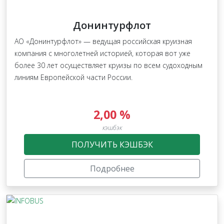
Донинтурфлот
АО «Донинтурфлот» — ведущая российская круизная
компания с многолетней историей, которая вот уже
более 30 лет осуществляет круизы по всем судоходным
линиям Европейской части России.
2,00 %
кэшбэк
ПОЛУЧИТЬ КЭШБЭК
Подробнее