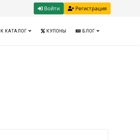
Войти
Регистрация
К КАТАЛОГ
КУПОНЫ
БЛОГ