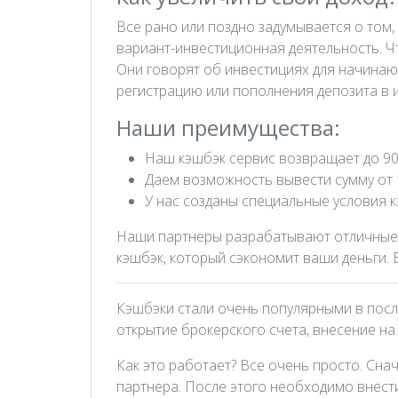
Все рано или поздно задумывается о том, 
вариант-инвестиционная деятельность. Ч
Они говорят об инвестициях для начинаю
регистрацию или пополнения депозита в 
Наши преимущества:
Наш кэшбэк сервис возвращает до 90 
Даем возможность вывести сумму от 
У нас созданы специальные условия 
Наши партнеры разрабатывают отличные 
кэшбэк, который сэкономит ваши деньги. 
Кэшбэки стали очень популярными в посл
открытие брокерского счета, внесение на
Как это работает? Все очень просто. Сна
партнера. После этого необходимо внести