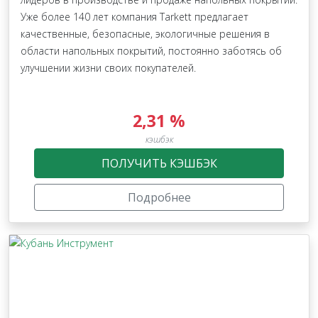
Уже более 140 лет компания Tarkett предлагает
качественные, безопасные, экологичные решения в
области напольных покрытий, постоянно заботясь об
улучшении жизни своих покупателей.
2,31 %
кэшбэк
ПОЛУЧИТЬ КЭШБЭК
Подробнее