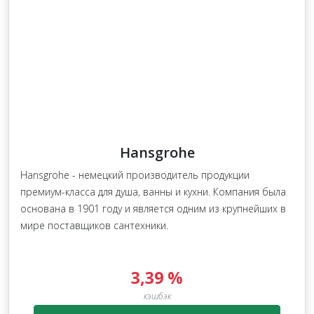
Hansgrohe
Hansgrohe - немецкий производитель продукции
премиум-класса для душа, ванны и кухни. Компания была
основана в 1901 году и является одним из крупнейших в
мире поставщиков сантехники.
3,39 %
кэшбэк