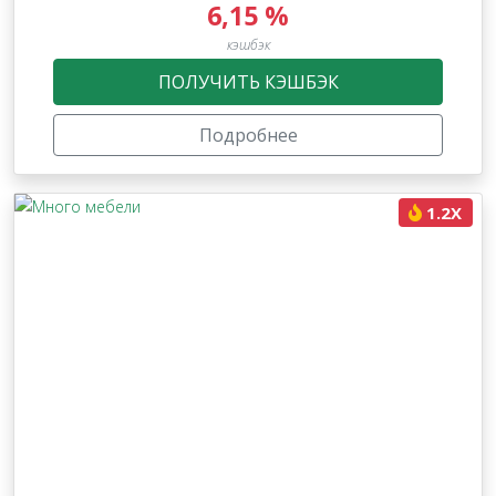
6,15 %
кэшбэк
ПОЛУЧИТЬ КЭШБЭК
Подробнее
1.2X