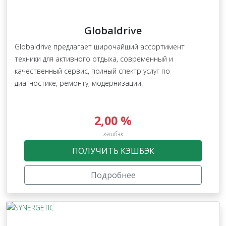
Globaldrive
Globaldrive предлагает широчайший ассортимент
техники для активного отдыха, современный и
качественный сервис, полный спектр услуг по
диагностике, ремонту, модернизации.
2,00 %
кэшбэк
ПОЛУЧИТЬ КЭШБЭК
Подробнее