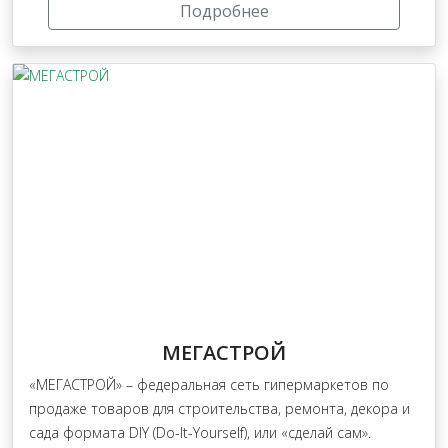
Подробнее
МЕГАСТРОЙ
«МЕГАСТРОЙ» – федеральная сеть гипермаркетов по
продаже товаров для строительства, ремонта, декора и
сада формата DIY (Do-It-Yourself), или «сделай сам».