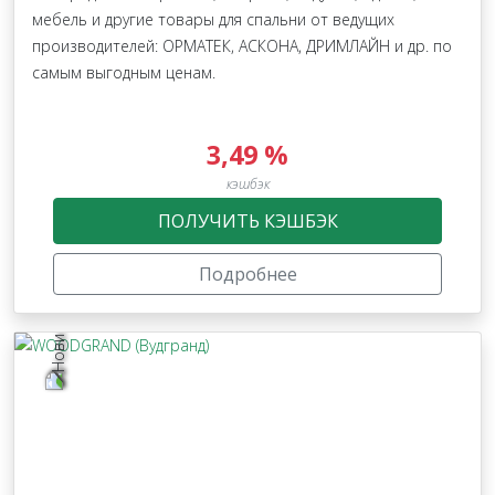
мебель и другие товары для спальни от ведущих
производителей: ОРМАТЕК, АСКОНА, ДРИМЛАЙН и др. по
самым выгодным ценам.
3,49 %
кэшбэк
ПОЛУЧИТЬ КЭШБЭК
Подробнее