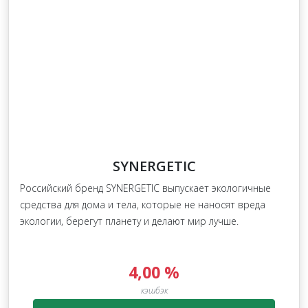
SYNERGETIC
Российский бренд SYNERGETIC выпускает экологичные
средства для дома и тела, которые не наносят вреда
экологии, берегут планету и делают мир лучше.
4,00 %
кэшбэк