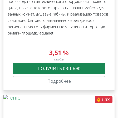
производство сантехнического оборудования полного
цикла, в числе которого акриловые ванны, мебель для
ванных комнат, душевые кабины, и реализацию товаров
санитарно-бытового назначения через дилеров,
региональную сеть фирменных магазинов и торговую
онлайн-площадку aquanet
3,51 %
кэшбэк
ПОЛУЧИТЬ КЭШБЭК
Подробнее
1.3X