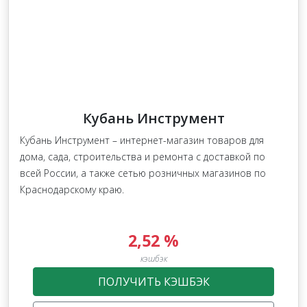
Кубань Инструмент
Кубань Инструмент – интернет-магазин товаров для
дома, сада, строительства и ремонта с доставкой по
всей России, а также сетью розничных магазинов по
Краснодарскому краю.
2,52 %
кэшбэк
ПОЛУЧИТЬ КЭШБЭК