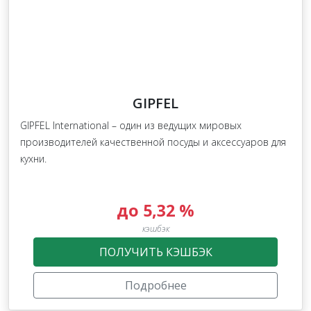
GIPFEL
GIPFEL International – один из ведущих мировых
производителей качественной посуды и аксессуаров для
кухни.
до 5,32 %
кэшбэк
ПОЛУЧИТЬ КЭШБЭК
Подробнее