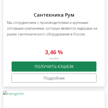
Сантехника Рум
Мы сотрудничаем с производителями и крупными
оптовыми компаниями, которые являются лидерами на
рынке сантехнического оборудования в России.
3,46 %
кэшбэк
ПОЛУЧИТЬ КЭШБЭК
Подробнее