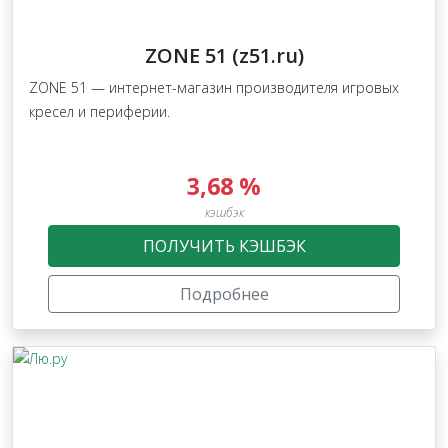
ZONE 51 (z51.ru)
ZONE 51 — интернет-магазин производителя игровых
кресел и периферии.
3,68 %
кэшбэк
ПОЛУЧИТЬ КЭШБЭК
Подробнее