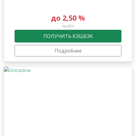
до 2,50 %
кэшбэк
ПОЛУЧИТЬ КЭШБЭК
Подробнее