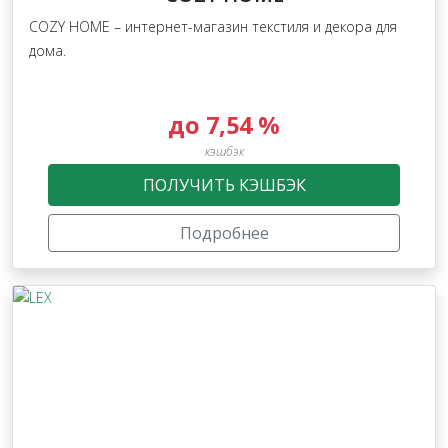
СOZY HOME – интернет-магазин текстиля и декора для
дома.
до 7,54 %
кэшбэк
ПОЛУЧИТЬ КЭШБЭК
Подробнее