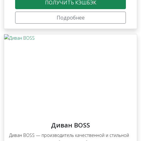
ПОЛУЧИТЬ КЭШБЭК
Подробнее
Диван BOSS
Диван BOSS — производитель качественной и стильной