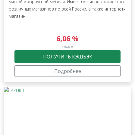
мягкой и корпусной мебели. Имеет большое количество
розничных магазинов по всей России, а также интернет-
магазин.
6,06 %
кэшбэк
ПОЛУЧИТЬ КЭШБЭК
Подробнее