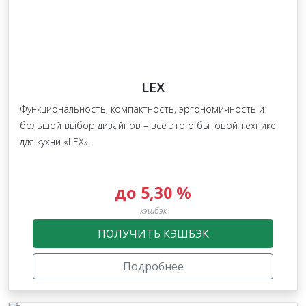
LEX
Функциональность, компактность, эргономичность и
большой выбор дизайнов – все это о бытовой технике
для кухни «LEX».
до 5,30 %
кэшбэк
ПОЛУЧИТЬ КЭШБЭК
Подробнее