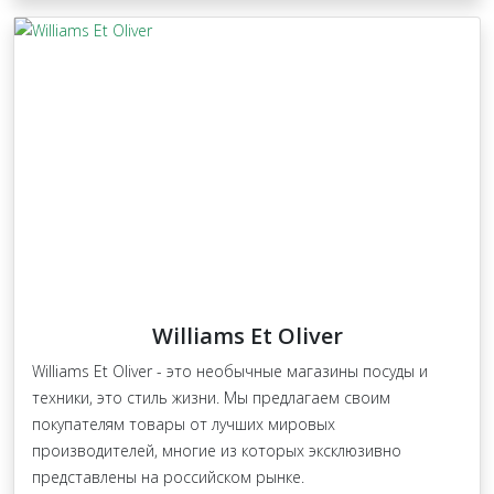
Williams Et Oliver
Williams Et Oliver - это необычные магазины посуды и
техники, это стиль жизни. Мы предлагаем своим
покупателям товары от лучших мировых
производителей, многие из которых эксклюзивно
представлены на российском рынке.