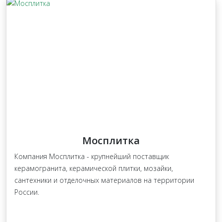
Мосплитка
Компания Мосплитка - крупнейший поставщик
керамогранита, керамической плитки, мозайки,
сантехники и отделочных материалов на территории
России.