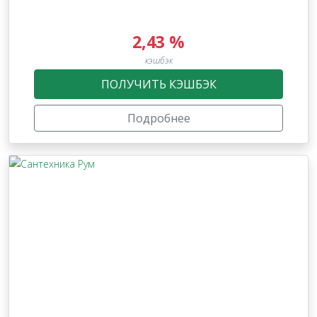
2,43 %
кэшбэк
ПОЛУЧИТЬ КЭШБЭК
Подробнее