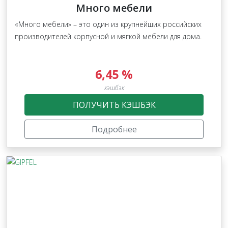
Много мебели
«Много мебели» – это один из крупнейших российских
производителей корпусной и мягкой мебели для дома.
6,45 %
кэшбэк
ПОЛУЧИТЬ КЭШБЭК
Подробнее