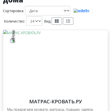
Сортировка:
Количество:
Вид
МАТРАС-КРОВАТЬ.РУ
Мы предлагаем кровати, матрасы, подушки, одеяла,