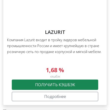
LAZURIT
Компания Lazurit входит в тройку лидеров мебельной
промышленности России и имеет крупнейшую в стране
розничную сеть по продаже корпусной и мягкой мебели.
1,68 %
кэшбэк
ПОЛУЧИТЬ КЭШБЭК
Подробнее