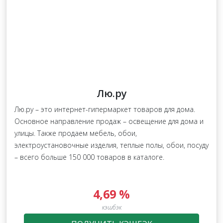
Лю.ру
Лю.ру – это интернет-гипермаркет товаров для дома.
Основное направление продаж – освещение для дома и
улицы. Также продаем мебель, обои,
электроустановочные изделия, теплые полы, обои, посуду
– всего больше 150 000 товаров в каталоге.
4,69 %
кэшбэк