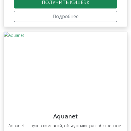
ПОЛУЧИТЬ КЭШБЭК
Подробнее
Aquanet
Aquanet – группа компаний, объединяющая собственное