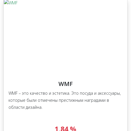
WMF
WMF – это качество и эстетика. Это посуда и аксессуары,
которые были отмечены престижным наградами в
области дизайна.
1,84 %