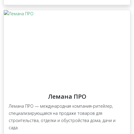
Лемана ПРО
Лемана ПРО — международная компания-ритейлер,
специализирующаяся на продаже товаров для
строительства, отделки и обустройства дома, дачи и
сада.