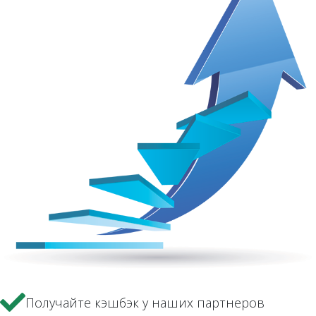
Получайте кэшбэк у наших партнеров