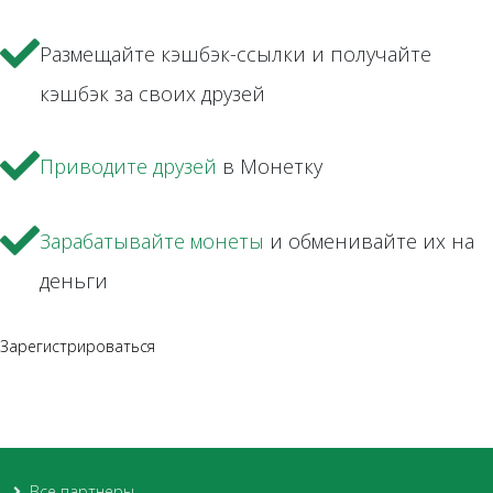
Размещайте кэшбэк-ссылки и получайте
кэшбэк за своих друзей
Приводите друзей
в Монетку
Зарабатывайте монеты
и обменивайте их на
деньги
Зарегистрироваться
Все партнеры