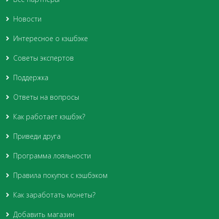
Новости
Интересное о кэшбэке
Советы экспертов
Поддержка
Ответы на вопросы
Как работает кэшбэк?
Приведи друга
Программа лояльности
Правила покупок с кэшбэком
Как заработать монеты?
Добавить магазин