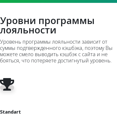
Уровни программы
лояльности
Уровень программы лояльности зависит от
суммы подтвержденного кэшбэка, поэтому Вы
можете смело выводить кэшбэк с сайта и не
бояться, что потеряете достигнутый уровень.
Standart