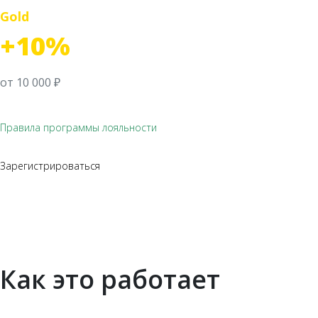
Gold
+10%
от 10 000 ₽
Правила программы лояльности
Зарегистрироваться
Как это работает