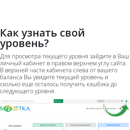
Как узнать свой
уровень?
Для просмотра текущего уровня зайдите в Ваш
личный кабинет в правом верхнем углу сайта.
В верхней части кабинета слева от вашего
баланса Вы увидите текущий уровень и
сколько еще осталось получить кэшбэка до
следующего уровня.