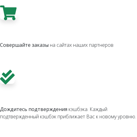
Совершайте заказы
на сайтах наших партнеров
Дождитесь подтверждения
кэшбэка. Каждый
подтвержденный кэшбэк приближает Вас к новому уровню.