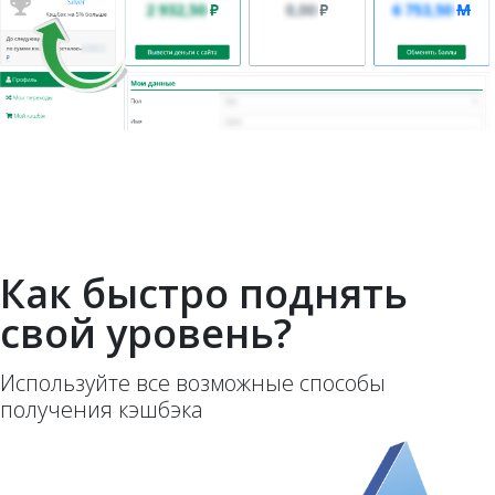
Как быстро поднять
свой уровень?
Используйте все возможные способы
получения кэшбэка