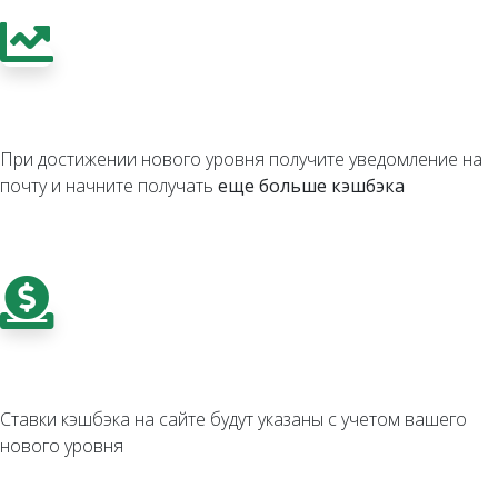
При достижении нового уровня получите уведомление на
почту и начните получать
еще больше кэшбэка
Ставки кэшбэка на сайте будут указаны с учетом вашего
нового уровня