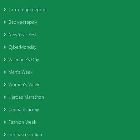
Стать партнером
Вебмастерам
New Year Fest
CyberMonday
Valentine's Day
Men's Week
Women's Week
Heroes Marathon
Снова в школу
Fashion Week
Черная пятница