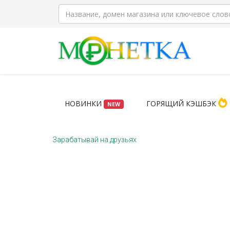
НОВИНКИ
ГОРЯЩИЙ КЭШБЭК
NEW
Зарабатывай на друзьях