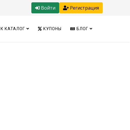
Войти
Регистрация
К КАТАЛОГ
КУПОНЫ
БЛОГ