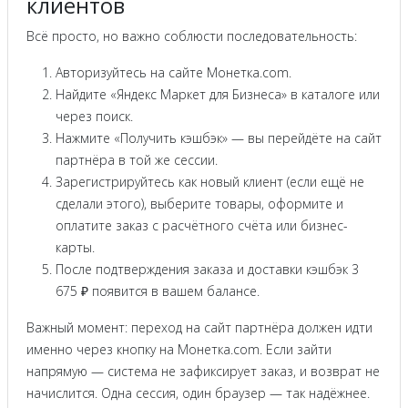
клиентов
Всё просто, но важно соблюсти последовательность:
Авторизуйтесь на сайте Монетка.com.
Найдите «Яндекс Маркет для Бизнеса» в каталоге или
через поиск.
Нажмите «Получить кэшбэк» — вы перейдёте на сайт
партнёра в той же сессии.
Зарегистрируйтесь как новый клиент (если ещё не
сделали этого), выберите товары, оформите и
оплатите заказ с расчётного счёта или бизнес-
карты.
После подтверждения заказа и доставки кэшбэк 3
675 ₽ появится в вашем балансе.
Важный момент: переход на сайт партнёра должен идти
именно через кнопку на Монетка.com. Если зайти
напрямую — система не зафиксирует заказ, и возврат не
начислится. Одна сессия, один браузер — так надёжнее.