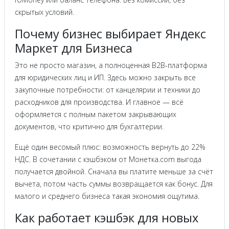
скрытых условий.
Почему бизнес выбирает Яндекс
Маркет для Бизнеса
Это не просто магазин, а полноценная B2B-платформа
для юридических лиц и ИП. Здесь можно закрыть все
закупочные потребности: от канцелярии и техники до
расходников для производства. И главное — всё
оформляется с полным пакетом закрывающих
документов, что критично для бухгалтерии.
Ещё один весомый плюс: возможность вернуть до 22%
НДС. В сочетании с кэшбэком от Монетка.com выгода
получается двойной. Сначала вы платите меньше за счёт
вычета, потом часть суммы возвращается как бонус. Для
малого и среднего бизнеса такая экономия ощутима.
Как работает кэшбэк для новых