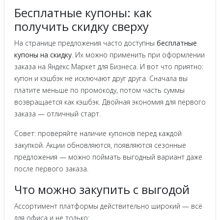
Бесплатные купоны: как
получить скидку сверху
На странице предложения часто доступны
бесплатные
купоны на скидку
. Их можно применить при оформлении
заказа на Яндекс Маркет для Бизнеса. И вот что приятно:
купон и кэшбэк не исключают друг друга. Сначала вы
платите меньше по промокоду, потом часть суммы
возвращается как кэшбэк. Двойная экономия для первого
заказа — отличный старт.
Совет: проверяйте наличие купонов перед каждой
закупкой. Акции обновляются, появляются сезонные
предложения — можно поймать выгодный вариант даже
после первого заказа.
Что можно закупить с выгодой
Ассортимент платформы действительно широкий — всё
для офиса и не только: