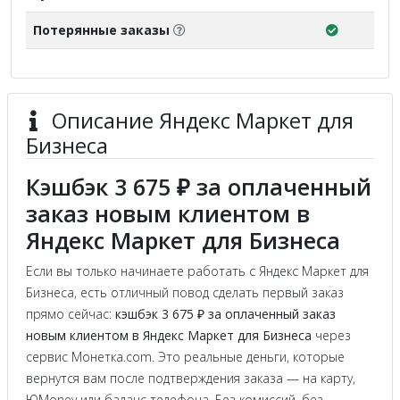
Потерянные заказы
Описание Яндекс Маркет для
Бизнеса
Кэшбэк 3 675 ₽ за оплаченный
заказ новым клиентом в
Яндекс Маркет для Бизнеса
Если вы только начинаете работать с Яндекс Маркет для
Бизнеса, есть отличный повод сделать первый заказ
прямо сейчас:
кэшбэк 3 675 ₽ за оплаченный заказ
новым клиентом в Яндекс Маркет для Бизнеса
через
сервис Монетка.com. Это реальные деньги, которые
вернутся вам после подтверждения заказа — на карту,
ЮMoney или баланс телефона. Без комиссий, без