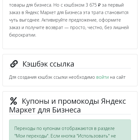
товары для бизнеса. Но с кэшбэком 3 675 ₽ за первый
заказ в Яндекс Маркет для Бизнеса эта трата становится
чуть выгоднее. Активируйте предложение, оформите
заказ и получите возврат — просто, честно, без лишней
бюрократии.
Кэшбэк ссылка
Для создания кэшбэк ссылки необходимо
войти
на сайт
Купоны и промокоды Яндекс
Маркет для Бизнеса
Переходы по купонам отображаются в разделе
"Мои переходы". Если кнопка "Использовать" не