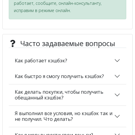
работает, сообщите, онлайн-консультанту,
исправим в режиме онлайн.
Часто задаваемые вопросы
Как работает кэшбэк?
Как быстро я смогу получить кэшбэк?
Как делать покупки, чтобы получить
обещанный кэшбэк?
Я выполнил все условия, но кэшбэк так и
не получил. Что делать?
Как я могу вывести свои деньги?