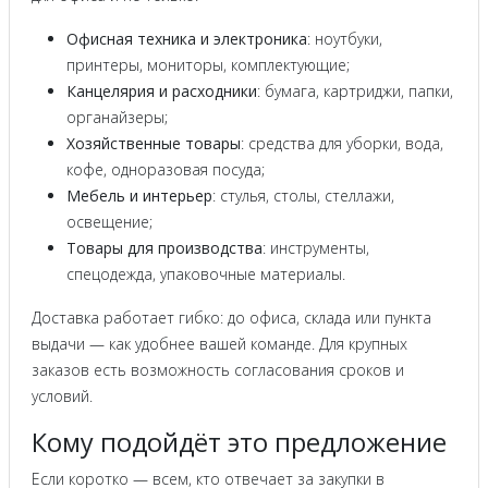
Офисная техника и электроника
: ноутбуки,
принтеры, мониторы, комплектующие;
Канцелярия и расходники
: бумага, картриджи, папки,
органайзеры;
Хозяйственные товары
: средства для уборки, вода,
кофе, одноразовая посуда;
Мебель и интерьер
: стулья, столы, стеллажи,
освещение;
Товары для производства
: инструменты,
спецодежда, упаковочные материалы.
Доставка работает гибко: до офиса, склада или пункта
выдачи — как удобнее вашей команде. Для крупных
заказов есть возможность согласования сроков и
условий.
Кому подойдёт это предложение
Если коротко — всем, кто отвечает за закупки в