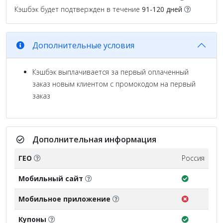
Кэшбэк будет подтвержден в течение
91-120 дней
Дополнительные условия
Кэшбэк выплачивается за первый оплаченный
заказ новым клиентом с промокодом на первый
заказ
Дополнительная информация
ГЕО
Россия
Мобильный сайт
Мобильное приложение
Купоны