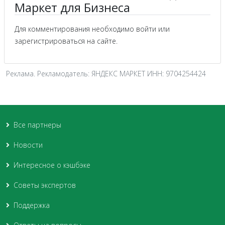
Маркет для Бизнеса
Для комментирования необходимо войти или
зарегистрироваться на сайте.
Реклама. Рекламодатель: ЯНДЕКС МАРКЕТ ИНН: 9704254424
Все партнеры
Новости
Интересное о кэшбэке
Советы экспертов
Поддержка