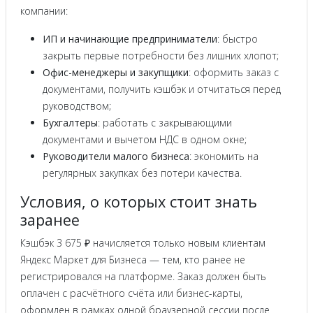
компании:
ИП и начинающие предприниматели
: быстро
закрыть первые потребности без лишних хлопот;
Офис-менеджеры и закупщики
: оформить заказ с
документами, получить кэшбэк и отчитаться перед
руководством;
Бухгалтеры
: работать с закрывающими
документами и вычетом НДС в одном окне;
Руководители малого бизнеса
: экономить на
регулярных закупках без потери качества.
Условия, о которых стоит знать
заранее
Кэшбэк 3 675 ₽ начисляется только новым клиентам
Яндекс Маркет для Бизнеса — тем, кто ранее не
регистрировался на платформе. Заказ должен быть
оплачен с расчётного счёта или бизнес-карты,
оформлен в рамках одной браузерной сессии после