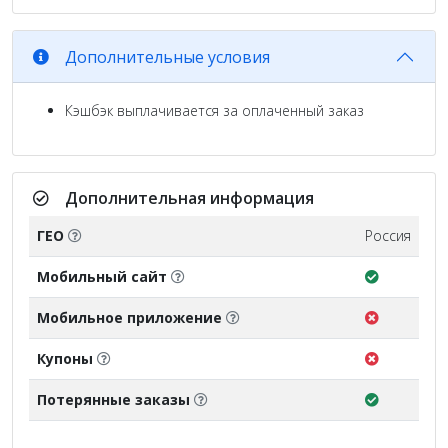
Дополнительные условия
Кэшбэк выплачивается за оплаченный заказ
Дополнительная информация
ГЕО
Россия
Мобильный сайт
Мобильное приложение
Купоны
Потерянные заказы