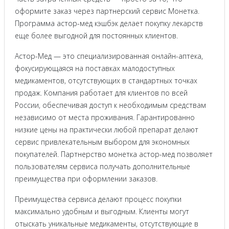
оформите заказ через партнерский сервис Монетка.
Программа астор-мед кэшбэк делает покупку лекарств
еще более выгодной для постоянных клиентов.
Астор-Мед — это специализированная онлайн-аптека,
фокусирующаяся на поставках малодоступных
медикаментов, отсутствующих в стандартных точках
продаж. Компания работает для клиентов по всей
России, обеспечивая доступ к необходимым средствам
независимо от места проживания. Гарантированно
низкие цены на практически любой препарат делают
сервис привлекательным выбором для экономных
покупателей. Партнерство монетка астор-мед позволяет
пользователям сервиса получать дополнительные
преимущества при оформлении заказов.
Преимущества сервиса делают процесс покупки
максимально удобным и выгодным. Клиенты могут
отыскать уникальные медикаменты, отсутствующие в