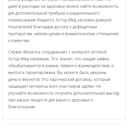
даже в расходах на здоровье можно найти возможность
для дополнительной прибыли и рационального
планирования бюджета. Астор-Мед заслужил доверие
покупателей благодаря доступу к дефицитным
препаратам, низким ценам и внимательному отношению
к клиентам.
Сервис Монетка сотрудничает с интернет-аптекой
Астор-Мед напрямую. Это значит, что каждая заявка
обрабатывается в рамках прямого взаимодействия, и
выплата гарантирована. Вы можете быть уверены:
деньги вернутся. Это партнерский договор, который
защищает интересы всех участников сделки. Не
упускайте возможность получить дополнительную выгоду
при заказе лекарств для вашего здоровья и
благополучия.