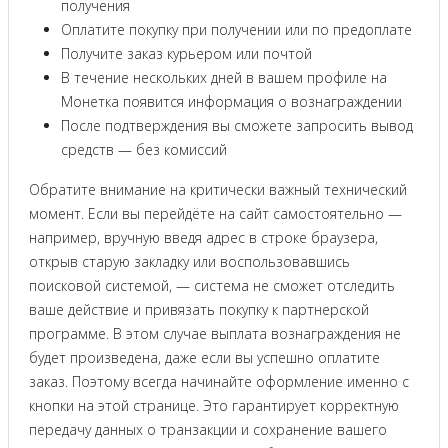
получения
Оплатите покупку при получении или по предоплате
Получите заказ курьером или почтой
В течение нескольких дней в вашем профиле на
Монетка появится информация о вознаграждении
После подтверждения вы сможете запросить вывод
средств — без комиссий
Обратите внимание на критически важный технический
момент. Если вы перейдёте на сайт самостоятельно —
например, вручную введя адрес в строке браузера,
открыв старую закладку или воспользовавшись
поисковой системой, — система не сможет отследить
ваше действие и привязать покупку к партнерской
программе. В этом случае выплата вознаграждения не
будет произведена, даже если вы успешно оплатите
заказ. Поэтому всегда начинайте оформление именно с
кнопки на этой странице. Это гарантирует корректную
передачу данных о транзакции и сохранение вашего