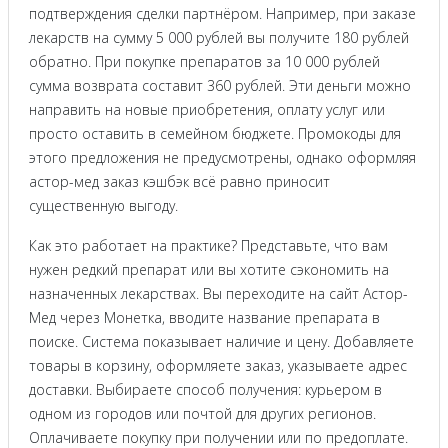
подтверждения сделки партнёром. Например, при заказе
лекарств на сумму 5 000 рублей вы получите 180 рублей
обратно. При покупке препаратов за 10 000 рублей
сумма возврата составит 360 рублей. Эти деньги можно
направить на новые приобретения, оплату услуг или
просто оставить в семейном бюджете. Промокоды для
этого предложения не предусмотрены, однако оформляя
астор-мед заказ кэшбэк всё равно приносит
существенную выгоду.
Как это работает на практике? Представьте, что вам
нужен редкий препарат или вы хотите сэкономить на
назначенных лекарствах. Вы переходите на сайт Астор-
Мед через Монетка, вводите название препарата в
поиске. Система показывает наличие и цену. Добавляете
товары в корзину, оформляете заказ, указываете адрес
доставки. Выбираете способ получения: курьером в
одном из городов или почтой для других регионов.
Оплачиваете покупку при получении или по предоплате.