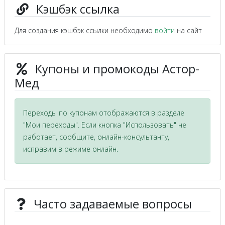
Кэшбэк ссылка
Для создания кэшбэк ссылки необходимо
войти
на сайт
Купоны и промокоды Астор-
Мед
Переходы по купонам отображаются в разделе
"Мои переходы". Если кнопка "Использовать" не
работает, сообщите, онлайн-консультанту,
исправим в режиме онлайн.
Часто задаваемые вопросы