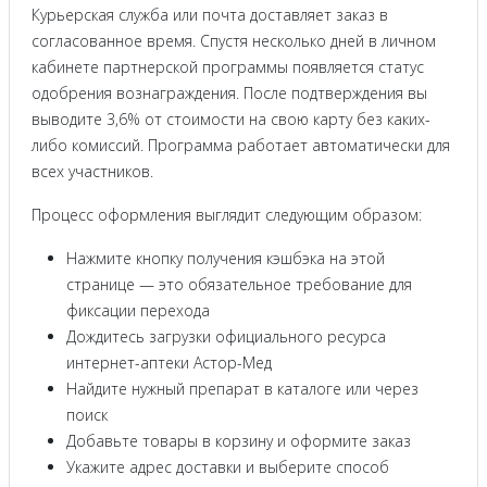
Курьерская служба или почта доставляет заказ в
согласованное время. Спустя несколько дней в личном
кабинете партнерской программы появляется статус
одобрения вознаграждения. После подтверждения вы
выводите 3,6% от стоимости на свою карту без каких-
либо комиссий. Программа работает автоматически для
всех участников.
Процесс оформления выглядит следующим образом:
Нажмите кнопку получения кэшбэка на этой
странице — это обязательное требование для
фиксации перехода
Дождитесь загрузки официального ресурса
интернет-аптеки Астор-Мед
Найдите нужный препарат в каталоге или через
поиск
Добавьте товары в корзину и оформите заказ
Укажите адрес доставки и выберите способ