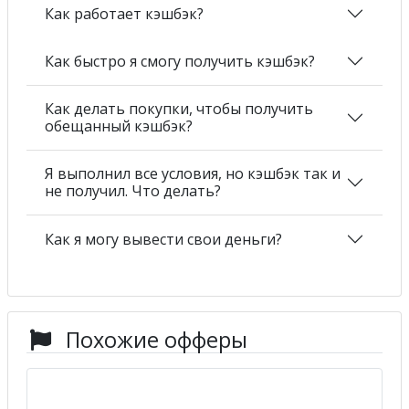
Как работает кэшбэк?
Как быстро я смогу получить кэшбэк?
Как делать покупки, чтобы получить
обещанный кэшбэк?
Я выполнил все условия, но кэшбэк так и
не получил. Что делать?
Как я могу вывести свои деньги?
Похожие офферы