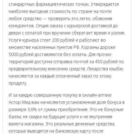
стандартных фармацевтических точках. Утверждается
наиболее выгодная стоимость по стране на почти
любое средство — проверить это легко, обзвонив
конкурентов. Опция заказа с курьерской доставкой до
двери с оплатой при вручении сберегает время и усилия.
Услуги курьера стоят 200 рублей и работают во
множестве населенных пунктов РФ. Корзины дороже
5000 рублей доставляются без оплаты. Для прочих
территорий доступна отправка почтой за 450 рублей по
предварительному внесению средств. Лекарства кэшбэк
начисляется за каждый оплаченный заказ по этому
продукту.
И за каждую совершенную покупку в онлайн-аптеке
Астор-Мед вам начисляется установленная доля бонуса в
размере 3,6% от суммы приобретения. Это не бонусные
баллы, не скидка на будущие услуги и не внутренняя
валюта магазина. Это реальные денежные средства,
которые выводятся на банковскую карту после