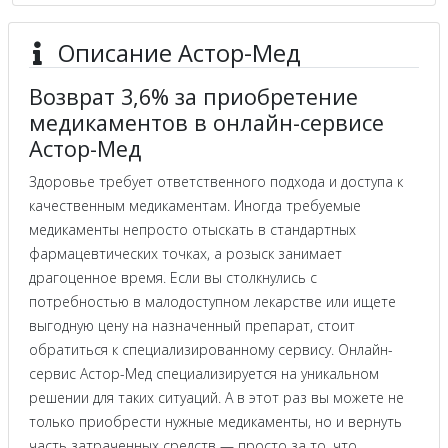
Описание Астор-Мед
Возврат 3,6% за приобретение
медикаментов в онлайн-сервисе
Астор-Мед
Здоровье требует ответственного подхода и доступа к
качественным медикаментам. Иногда требуемые
медикаменты непросто отыскать в стандартных
фармацевтических точках, а розыск занимает
драгоценное время. Если вы столкнулись с
потребностью в малодоступном лекарстве или ищете
выгодную цену на назначенный препарат, стоит
обратиться к специализированному сервису. Онлайн-
сервис Астор-Мед специализируется на уникальном
решении для таких ситуаций. А в этот раз вы можете не
только приобрести нужные медикаменты, но и вернуть
часть затраченных средств — просто за то, что