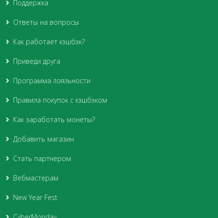
Поддержка
Ответы на вопросы
Как работает кэшбэк?
Приведи друга
Программа лояльности
Правила покупок с кэшбэком
Как заработать монеты?
Добавить магазин
Стать партнером
Вебмастерам
New Year Fest
CyberMonday